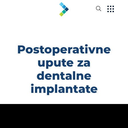
Postoperativne
upute za
dentalne
implantate