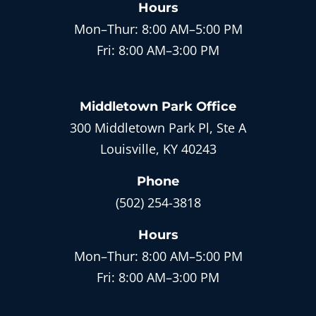
Hours
Mon–Thur:
8:00 AM–5:00 PM
Fri:
8:00 AM–3:00 PM
Middletown Park
Office
300 Middletown Park Pl, Ste A
Louisville, KY 40243
Phone
(502) 254-3818
Hours
Mon–Thur:
8:00 AM–5:00 PM
Fri:
8:00 AM–3:00 PM