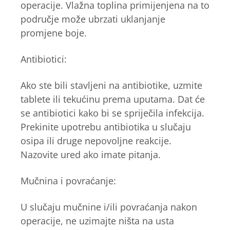
operacije. Vlažna toplina primijenjena na to
područje može ubrzati uklanjanje
promjene boje.
Antibiotici:
Ako ste bili stavljeni na antibiotike, uzmite
tablete ili tekućinu prema uputama. Dat će
se antibiotici kako bi se spriječila infekcija.
Prekinite upotrebu antibiotika u slučaju
osipa ili druge nepovoljne reakcije.
Nazovite ured ako imate pitanja.
Mučnina i povraćanje:
U slučaju mučnine i/ili povraćanja nakon
operacije, ne uzimajte ništa na usta