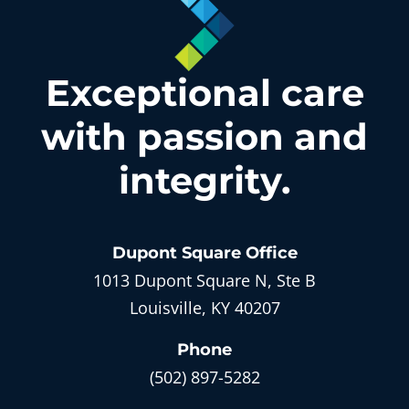
Exceptional care
with
passion and
integrity.
Dupont Square
Office
1013 Dupont Square N, Ste B
Louisville, KY 40207
Phone
(502) 897-5282