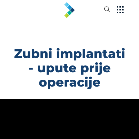
Zubni implantati
- upute prije
operacije