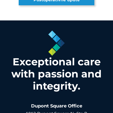
Exceptional care
with
passion and
integrity.
Dupont Square
Office