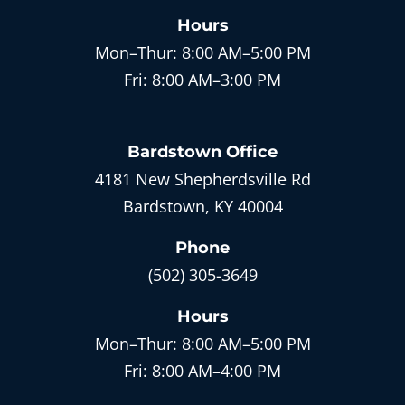
Hours
Mon–Thur:
8:00 AM–5:00 PM
Fri:
8:00 AM–3:00 PM
Bardstown
Office
4181 New Shepherdsville Rd
Bardstown, KY 40004
Phone
(502) 305-3649
Hours
Mon–Thur:
8:00 AM–5:00 PM
Fri:
8:00 AM–4:00 PM